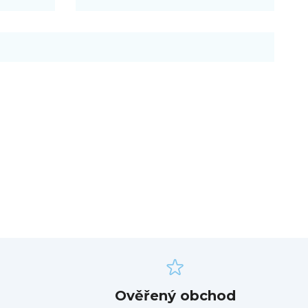
Ověřený obchod