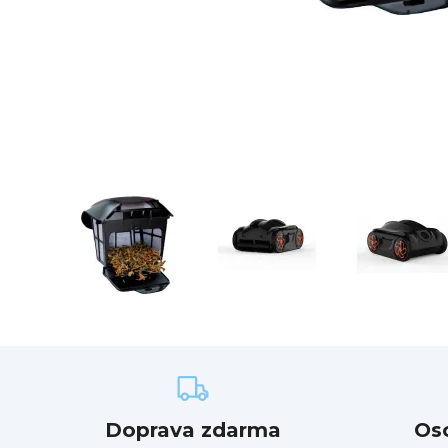
Doprava zdarma
Os