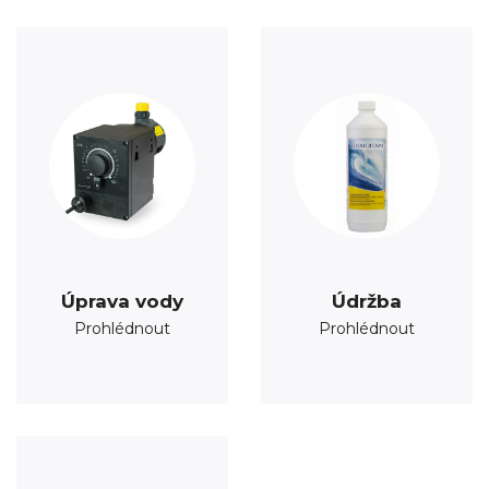
Úprava vody
Údržba
Prohlédnout
Prohlédnout