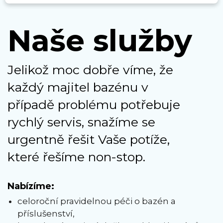
Naše služby
Jelikož moc dobře víme, že
každý majitel bazénu v
případě problému potřebuje
rychlý servis, snažíme se
urgentně řešit Vaše potíže,
které řešíme non-stop.
Nabízíme:
celoroční pravidelnou péči o bazén a
příslušenství,