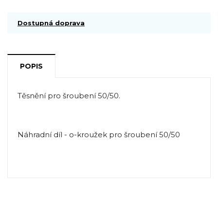
Dostupná doprava
POPIS
Těsnění pro šroubení 50/50.
Náhradní díl - o-kroužek pro šroubení 50/50