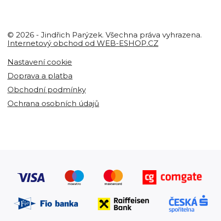
© 2026 - Jindřich Parýzek. Všechna práva vyhrazena.
Internetový obchod od WEB-ESHOP.CZ
Nastavení cookie
Doprava a platba
Obchodní podmínky
Ochrana osobních údajů