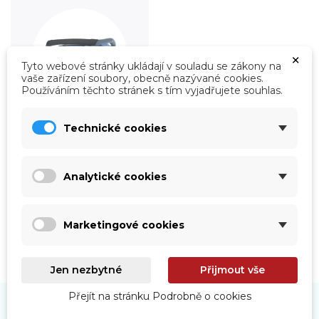
×
Tyto webové stránky ukládají v souladu se zákony na
vaše zařízení soubory, obecně nazývané cookies.
Používáním těchto stránek s tím vyjadřujete souhlas.
Technické cookies
Roboty
Prohlédnout
Analytické cookies
Marketingové cookies
Jen nezbytné
Přijmout vše
Přejít na stránku Podrobně o cookies