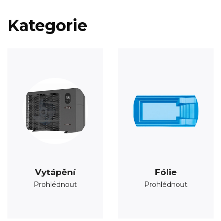
Kategorie
Vytápění
Fólie
Prohlédnout
Prohlédnout