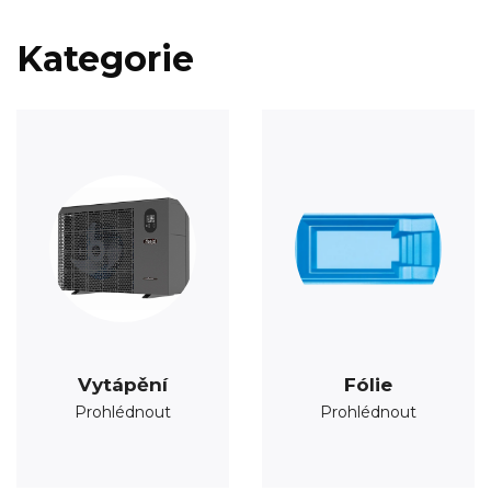
Kategorie
Vytápění
Fólie
Prohlédnout
Prohlédnout