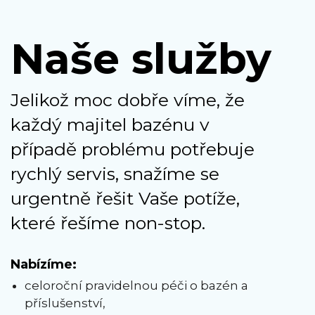
Naše služby
Jelikož moc dobře víme, že
každý majitel bazénu v
případě problému potřebuje
rychlý servis, snažíme se
urgentně řešit Vaše potíže,
které řešíme non-stop.
Nabízíme:
celoroční pravidelnou péči o bazén a
příslušenství,