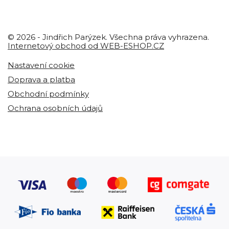
© 2026 - Jindřich Parýzek. Všechna práva vyhrazena.
Internetový obchod od WEB-ESHOP.CZ
Nastavení cookie
Doprava a platba
Obchodní podmínky
Ochrana osobních údajů