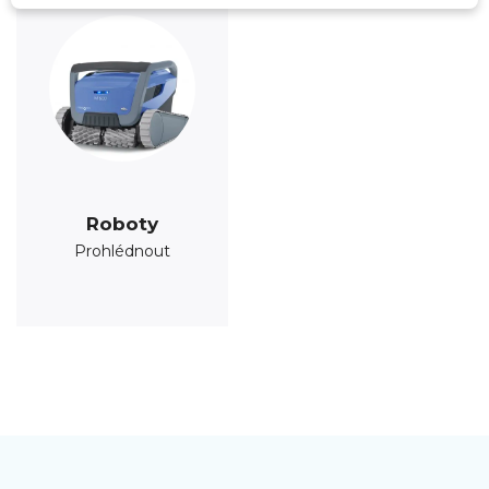
Roboty
Prohlédnout