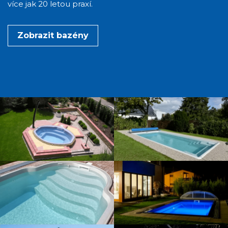
více jak 20 letou praxí.
Zobrazit bazény