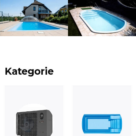
Kategorie