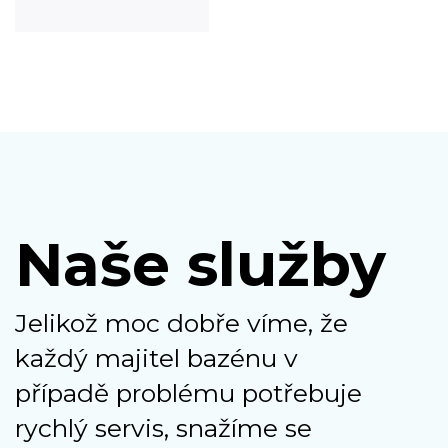
Naše služby
Jelikož moc dobře víme, že
každý majitel bazénu v
případě problému potřebuje
rychlý servis, snažíme se