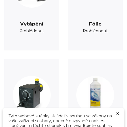
Vytápění
Fólie
Prohlédnout
Prohlédnout
×
Tyto webové stránky ukládají v souladu se zákony na
vaše zařízení soubory, obecně nazývané cookies.
Používáním těchto stránek s tím vyjadřujete souhlas.