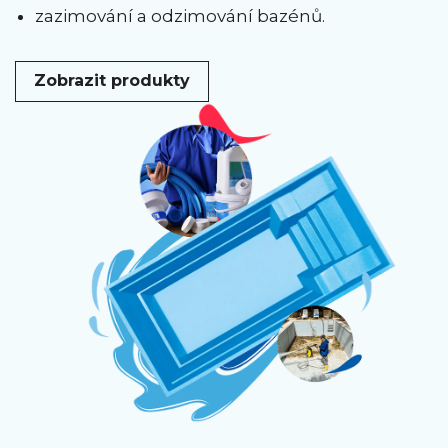
zazimování a odzimování bazénů.
Zobrazit produkty