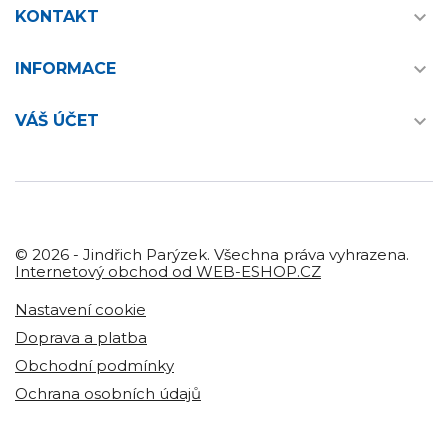

KONTAKT

INFORMACE

VÁŠ ÚČET
© 2026 - Jindřich Parýzek. Všechna práva vyhrazena.
Internetový obchod od WEB-ESHOP.CZ
Nastavení cookie
Doprava a platba
Obchodní podmínky
Ochrana osobních údajů