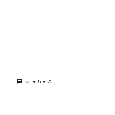
Komentáře (0)