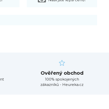
Ověřený obchod
nt
100% spokojených
zákazníků - Heureka.cz