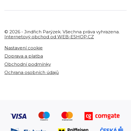
© 2026 - Jindřich Parýzek. Všechna práva vyhrazena.
Internetový obchod od WEB-ESHOP.CZ
Nastavení cookie
Doprava a platba
Obchodní podmínky
Ochrana osobních údajů