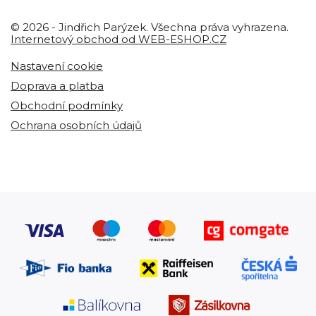
© 2026 - Jindřich Parýzek. Všechna práva vyhrazena.
Internetový obchod od WEB-ESHOP.CZ
Nastavení cookie
Doprava a platba
Obchodní podmínky
Ochrana osobních údajů