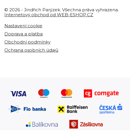
© 2026 - Jindřich Parýzek. Všechna práva vyhrazena.
Internetový obchod od WEB-ESHOP.CZ
Nastavení cookie
Doprava a platba
Obchodní podmínky
Ochrana osobních údajů