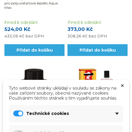
pro polyuretanové lepidlo Aqua
Max
ihned k odeslání
Ihned k odeslání
524,00 Kč
373,00 Kč
433,06 Kč
bez DPH
308,26 Kč
bez DPH
Přidat do košíku
Přidat do košíku
×
Tyto webové stránky ukládají v souladu se zákony na
vaše zařízení soubory, obecně nazývané cookies.
Používáním těchto stránek s tím vyjadřujete souhlas.
Technické cookies