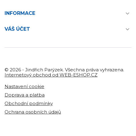

INFORMACE

VÁŠ ÚČET
© 2026 - Jindřich Parýzek. Všechna práva vyhrazena.
Internetový obchod od WEB-ESHOP.CZ
Nastavení cookie
Doprava a platba
Obchodní podmínky
Ochrana osobních údajů