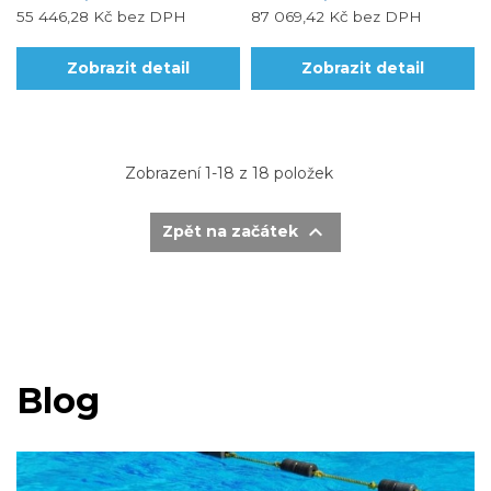
55 446,28 Kč
bez DPH
87 069,42 Kč
bez DPH
Zobrazit detail
Zobrazit detail
Zobrazení 1-18 z 18 položek

Zpět na začátek
Blog