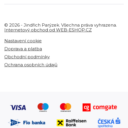
© 2026 - Jindřich Parýzek. Všechna práva vyhrazena.
Internetový obchod od WEB-ESHOP.CZ
Nastavení cookie
Doprava a platba
Obchodní podmínky
Ochrana osobních údajů