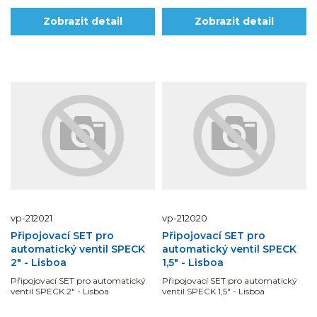
Zobrazit detail
Zobrazit detail
vp-212021
vp-212020
Připojovací SET pro
Připojovací SET pro
automatický ventil SPECK
automatický ventil SPECK
2" - Lisboa
1,5" - Lisboa
Připojovací SET pro automatický
Připojovací SET pro automatický
ventil SPECK 2" - Lisboa
ventil SPECK 1,5" - Lisboa