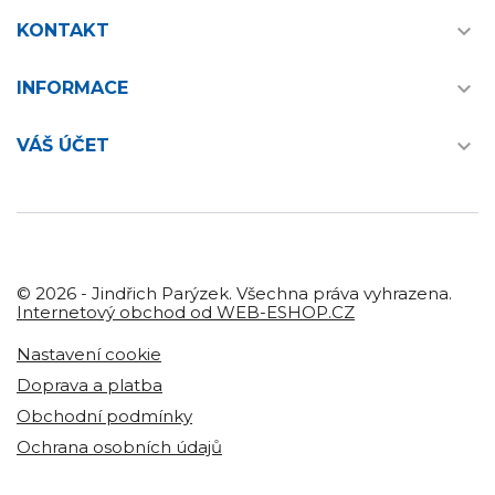

KONTAKT

INFORMACE

VÁŠ ÚČET
© 2026 - Jindřich Parýzek. Všechna práva vyhrazena.
Internetový obchod od WEB-ESHOP.CZ
Nastavení cookie
Doprava a platba
Obchodní podmínky
Ochrana osobních údajů