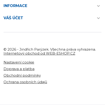

INFORMACE

VÁŠ ÚČET
© 2026 - Jindřich Parýzek. Všechna práva vyhrazena.
Internetový obchod od WEB-ESHOP.CZ
Nastavení cookie
Doprava a platba
Obchodní podmínky
Ochrana osobních údajů