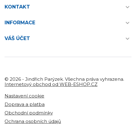

KONTAKT

INFORMACE

VÁŠ ÚČET
© 2026 - Jindřich Parýzek. Všechna práva vyhrazena.
Internetový obchod od WEB-ESHOP.CZ
Nastavení cookie
Doprava a platba
Obchodní podmínky
Ochrana osobních údajů