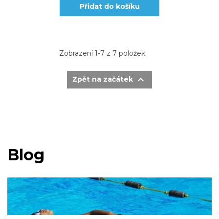
Přidat do košíku
Zobrazení 1-7 z 7 položek

Zpět na začátek
Blog