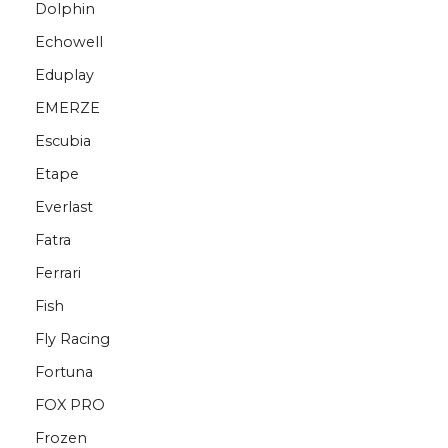
Dolphin
Echowell
Eduplay
EMERZE
Escubia
Etape
Everlast
Fatra
Ferrari
Fish
Fly Racing
Fortuna
FOX PRO
Frozen