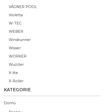
VÁGNER POOL
Violetta
W-TEC
WEBER
Windrunner
Wisser
WORKER
Wuzzler
X-lite
X-Roller
KATEGORIE
Domů