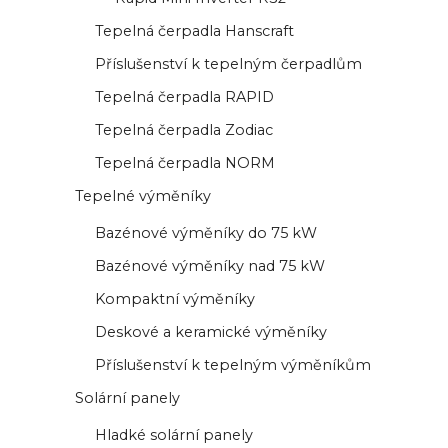
Tepelná čerpadla Hanscraft
Příslušenství k tepelným čerpadlům
Tepelná čerpadla RAPID
Tepelná čerpadla Zodiac
Tepelná čerpadla NORM
Tepelné výměníky
Bazénové výměníky do 75 kW
Bazénové výměníky nad 75 kW
Kompaktní výměníky
Deskové a keramické výměníky
Příslušenství k tepelným výměníkům
Solární panely
Hladké solární panely