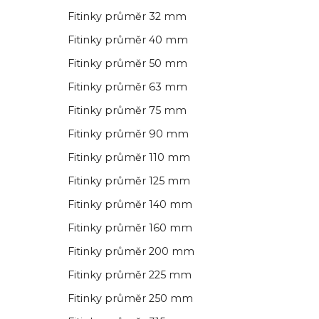
Fitinky průměr 32 mm
Fitinky průměr 40 mm
Fitinky průměr 50 mm
Fitinky průměr 63 mm
Fitinky průměr 75 mm
Fitinky průměr 90 mm
Fitinky průměr 110 mm
Fitinky průměr 125 mm
Fitinky průměr 140 mm
Fitinky průměr 160 mm
Fitinky průměr 200 mm
Fitinky průměr 225 mm
Fitinky průměr 250 mm