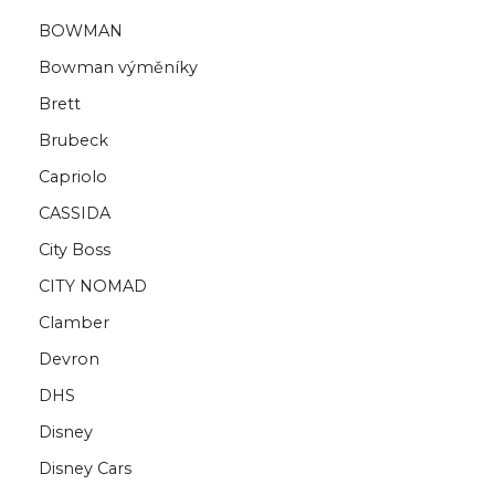
BOWMAN
Bowman výměníky
Brett
Brubeck
Capriolo
CASSIDA
City Boss
CITY NOMAD
Clamber
Devron
DHS
Disney
Disney Cars