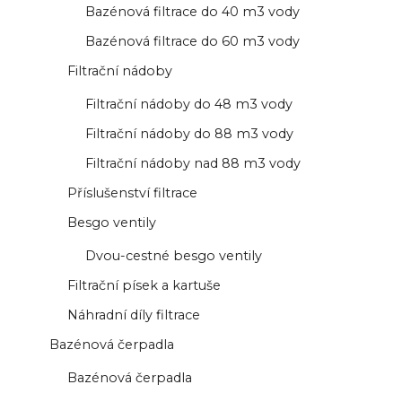
Bazénová filtrace do 40 m3 vody
Bazénová filtrace do 60 m3 vody
Filtrační nádoby
Filtrační nádoby do 48 m3 vody
Filtrační nádoby do 88 m3 vody
Filtrační nádoby nad 88 m3 vody
Příslušenství filtrace
Besgo ventily
Dvou-cestné besgo ventily
Filtrační písek a kartuše
Náhradní díly filtrace
Bazénová čerpadla
Bazénová čerpadla