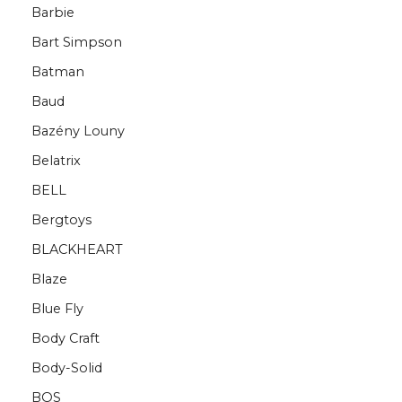
Barbie
Bart Simpson
Batman
Baud
Bazény Louny
Belatrix
BELL
Bergtoys
BLACKHEART
Blaze
Blue Fly
Body Craft
Body-Solid
BOS