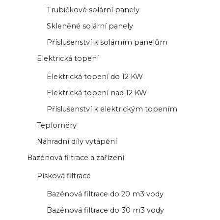
Trubičkové solární panely
Skleněné solární panely
Příslušenství k solárním panelům
Elektrická topení
Elektrická topení do 12 KW
Elektrická topení nad 12 KW
Příslušenství k elektrickým topením
Teploměry
Náhradní díly vytápění
Bazénová filtrace a zařízení
Písková filtrace
Bazénová filtrace do 20 m3 vody
Bazénová filtrace do 30 m3 vody