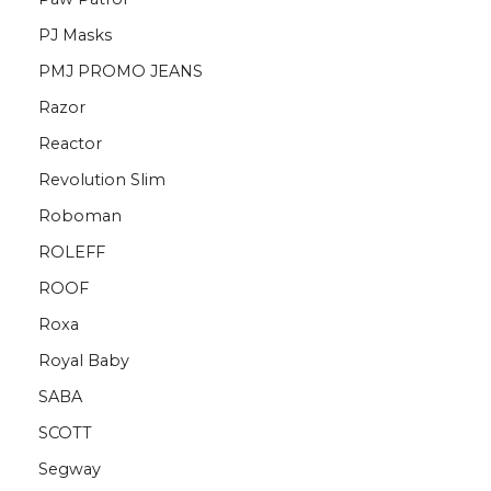
PJ Masks
PMJ PROMO JEANS
Razor
Reactor
Revolution Slim
Roboman
ROLEFF
ROOF
Roxa
Royal Baby
SABA
SCOTT
Segway