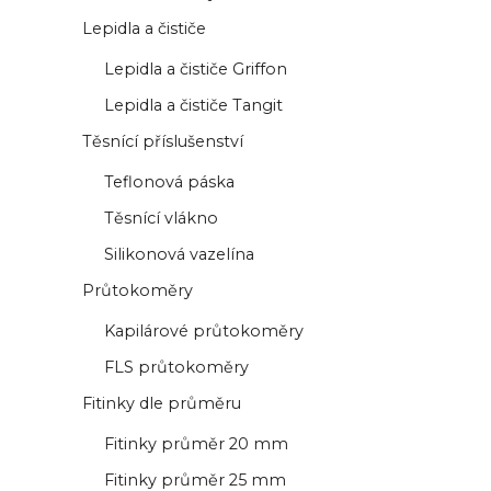
Lepidla a čističe
Lepidla a čističe Griffon
Lepidla a čističe Tangit
Těsnící příslušenství
Teflonová páska
Těsnící vlákno
Silikonová vazelína
Průtokoměry
Kapilárové průtokoměry
FLS průtokoměry
Fitinky dle průměru
Fitinky průměr 20 mm
Fitinky průměr 25 mm