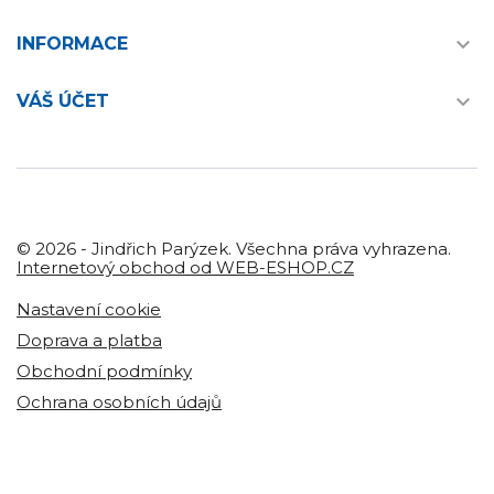

INFORMACE

VÁŠ ÚČET
© 2026 - Jindřich Parýzek. Všechna práva vyhrazena.
Internetový obchod od WEB-ESHOP.CZ
Nastavení cookie
Doprava a platba
Obchodní podmínky
Ochrana osobních údajů