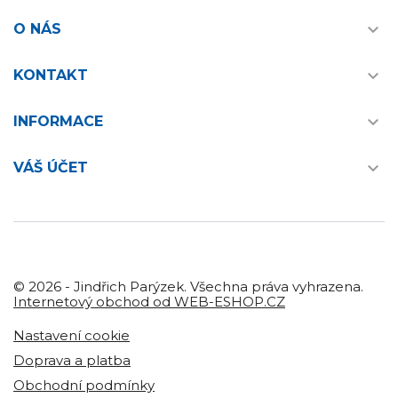

O NÁS

KONTAKT

INFORMACE

VÁŠ ÚČET
© 2026 - Jindřich Parýzek. Všechna práva vyhrazena.
Internetový obchod od WEB-ESHOP.CZ
Nastavení cookie
Doprava a platba
Obchodní podmínky