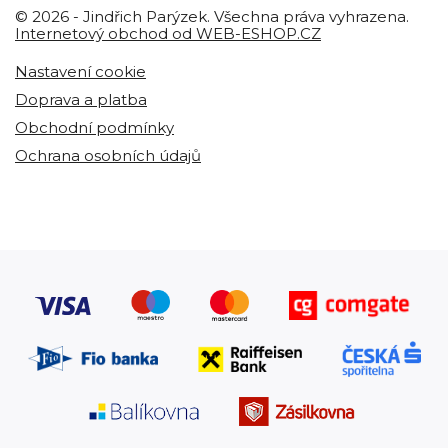
© 2026 - Jindřich Parýzek. Všechna práva vyhrazena.
Internetový obchod od WEB-ESHOP.CZ
Nastavení cookie
Doprava a platba
Obchodní podmínky
Ochrana osobních údajů