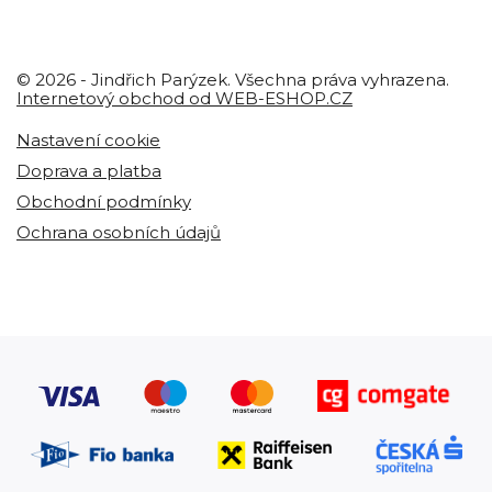
© 2026 - Jindřich Parýzek. Všechna práva vyhrazena.
Internetový obchod od WEB-ESHOP.CZ
Nastavení cookie
Doprava a platba
Obchodní podmínky
Ochrana osobních údajů