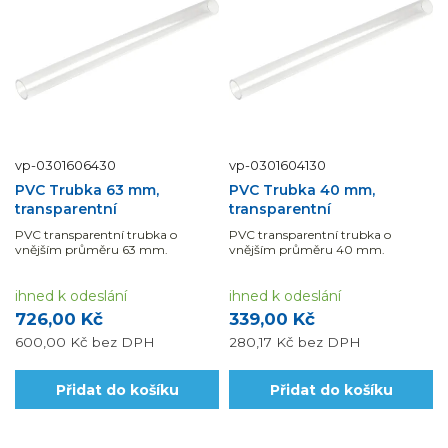
vp-0301606430
vp-0301604130
PVC Trubka 63 mm,
PVC Trubka 40 mm,
transparentní
transparentní
PVC transparentní trubka o
PVC transparentní trubka o
vnějším průměru 63 mm.
vnějším průměru 40 mm.
ihned k odeslání
ihned k odeslání
726,00 Kč
339,00 Kč
600,00 Kč
bez DPH
280,17 Kč
bez DPH
Přidat do košíku
Přidat do košíku