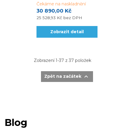
Čekáme na naskladnění
30 890,00 Kč
25 528,93 Kč
bez DPH
Zobrazit detail
Zobrazení 1-37 z 37 položek

Zpět na začátek
Blog