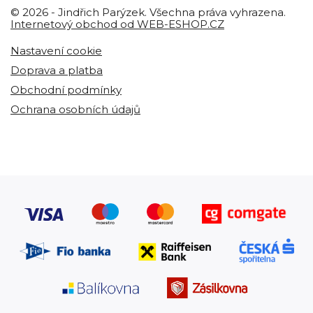
© 2026 - Jindřich Parýzek. Všechna práva vyhrazena.
Internetový obchod od WEB-ESHOP.CZ
Nastavení cookie
Doprava a platba
Obchodní podmínky
Ochrana osobních údajů