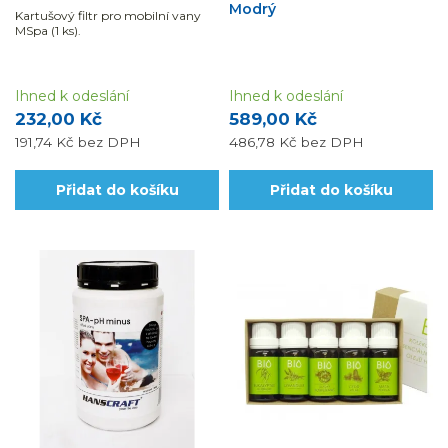
Modrý
Kartušový filtr pro mobilní vany
MSpa (1 ks).
Ihned k odeslání
Ihned k odeslání
232,00 Kč
589,00 Kč
191,74 Kč
bez DPH
486,78 Kč
bez DPH
Přidat do košíku
Přidat do košíku