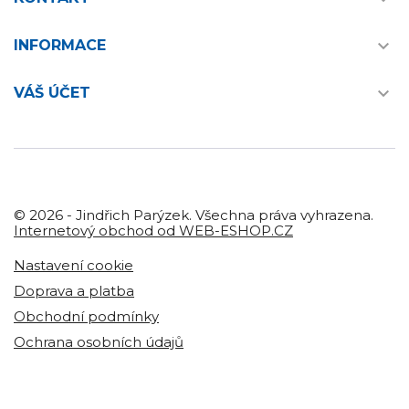

INFORMACE

VÁŠ ÚČET
© 2026 - Jindřich Parýzek. Všechna práva vyhrazena.
Internetový obchod od WEB-ESHOP.CZ
Nastavení cookie
Doprava a platba
Obchodní podmínky
Ochrana osobních údajů