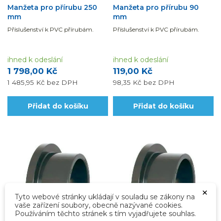
Manžeta pro přírubu 250
Manžeta pro přírubu 90
mm
mm
Příslušenství k PVC přírubám.
Příslušenství k PVC přírubám.
ihned k odeslání
ihned k odeslání
1 798,00 Kč
119,00 Kč
1 485,95 Kč
bez DPH
98,35 Kč
bez DPH
Přidat do košíku
Přidat do košíku
×
Tyto webové stránky ukládají v souladu se zákony na
vaše zařízení soubory, obecně nazývané cookies.
Používáním těchto stránek s tím vyjadřujete souhlas.