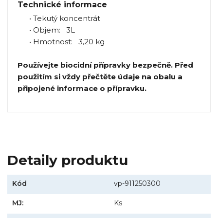
Technické informace
• Tekutý koncentrát
• Objem: 3L
• Hmotnost: 3,20 kg
Používejte biocidní přípravky bezpečně. Před
použitím si vždy přečtěte údaje na obalu a
připojené informace o přípravku.
Detaily produktu
Kód
vp-911250300
MJ:
Ks