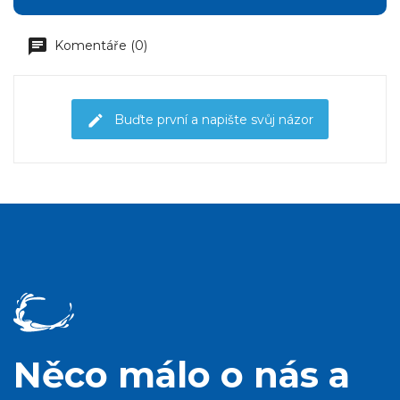
Komentáře (0)
Buďte první a napište svůj názor
Něco málo o nás a