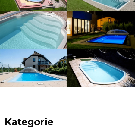
Kategorie