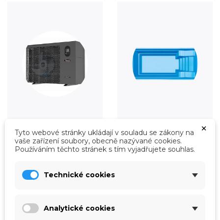
Vytápění
Fólie
×
Tyto webové stránky ukládají v souladu se zákony na
Prohlédnout
Prohlédnout
vaše zařízení soubory, obecně nazývané cookies.
Používáním těchto stránek s tím vyjadřujete souhlas.
Technické cookies
Analytické cookies