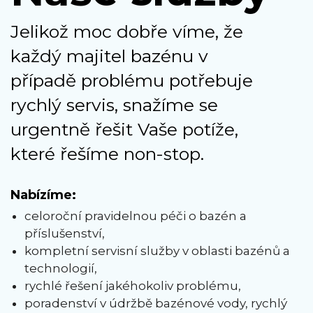
Jelikož moc dobře víme, že
každý majitel bazénu v
případě problému potřebuje
rychlý servis, snažíme se
urgentně řešit Vaše potíže,
které řešíme non-stop.
Nabízíme:
celoroční pravidelnou péči o bazén a
příslušenství,
kompletní servisní služby v oblasti bazénů a
technologií,
rychlé řešení jakéhokoliv problému,
poradenství v údržbě bazénové vody, rychlý