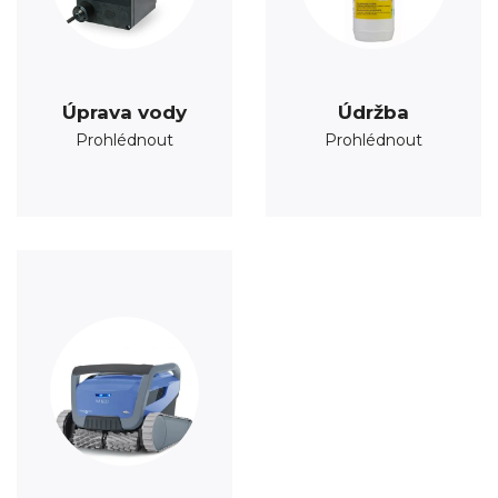
Úprava vody
Údržba
Prohlédnout
Prohlédnout