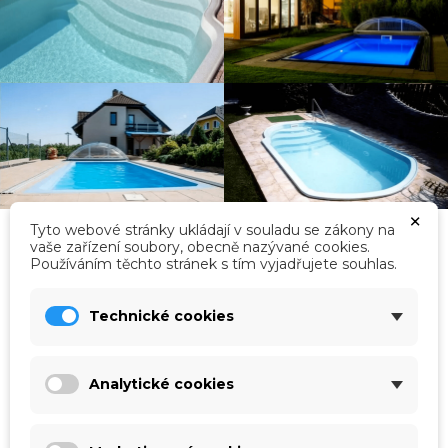
×
Tyto webové stránky ukládají v souladu se zákony na
vaše zařízení soubory, obecně nazývané cookies.
Používáním těchto stránek s tím vyjadřujete souhlas.
Kategorie
Technické cookies
Analytické cookies