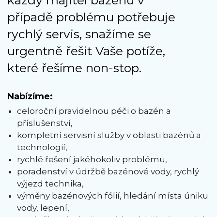
případě problému potřebuje
rychlý servis, snažíme se
urgentně řešit Vaše potíže,
které řešíme non-stop.
Nabízíme:
celoroční pravidelnou péči o bazén a
příslušenství,
kompletní servisní služby v oblasti bazénů a
technologií,
rychlé řešení jakéhokoliv problému,
poradenství v údržbě bazénové vody, rychlý
výjezd technika,
výměny bazénových fólií, hledání místa úniku
vody, lepení,