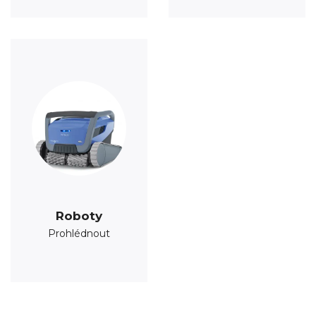
Roboty
Prohlédnout