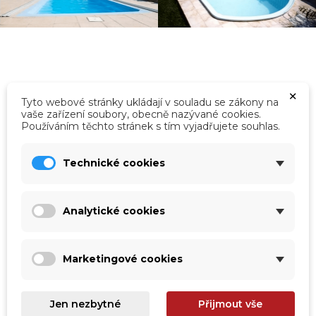
×
Kategorie
Tyto webové stránky ukládají v souladu se zákony na
vaše zařízení soubory, obecně nazývané cookies.
Používáním těchto stránek s tím vyjadřujete souhlas.
Technické cookies
Analytické cookies
Marketingové cookies
Jen nezbytné
Přijmout vše