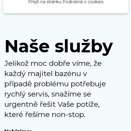
Přejít na stránku Podrobně o cookies
Naše služby
Jelikož moc dobře víme, že
každý majitel bazénu v
případě problému potřebuje
rychlý servis, snažíme se
urgentně řešit Vaše potíže,
které řešíme non-stop.