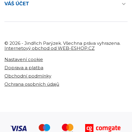

VÁŠ ÚČET
© 2026 - Jindřich Parýzek. Všechna práva vyhrazena.
Internetový obchod od WEB-ESHOP.CZ
Nastavení cookie
Doprava a platba
Obchodní podmínky
Ochrana osobních údajů