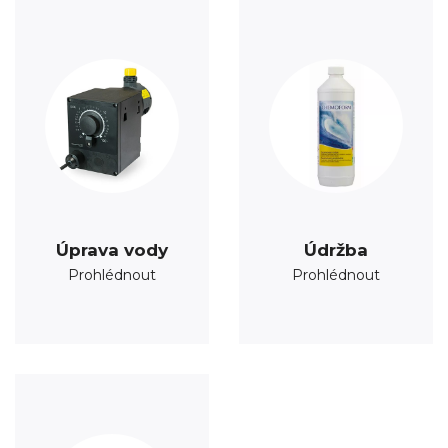
Úprava vody
Údržba
Prohlédnout
Prohlédnout