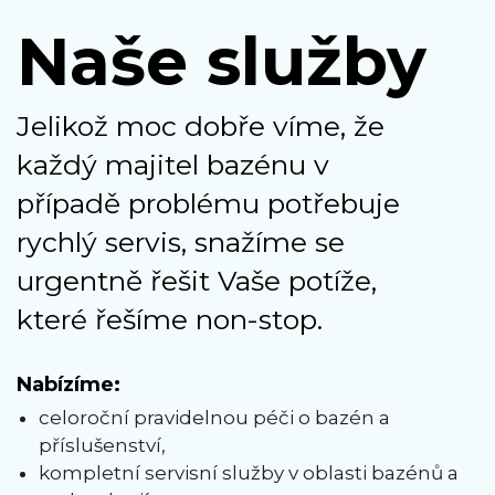
Naše služby
Jelikož moc dobře víme, že
každý majitel bazénu v
případě problému potřebuje
rychlý servis, snažíme se
urgentně řešit Vaše potíže,
které řešíme non-stop.
Nabízíme:
celoroční pravidelnou péči o bazén a
příslušenství,
kompletní servisní služby v oblasti bazénů a