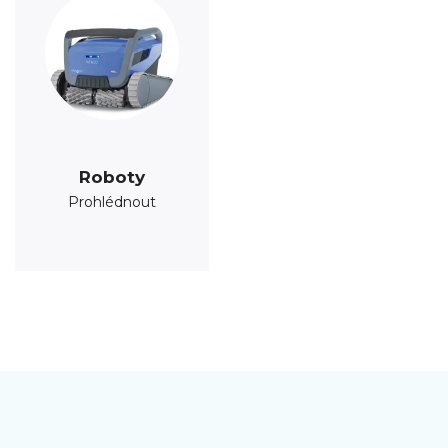
Roboty
Prohlédnout