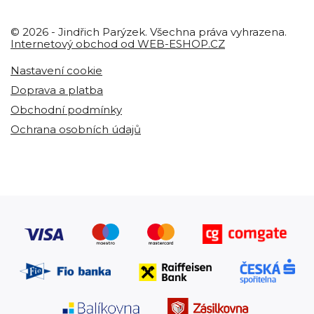
© 2026 - Jindřich Parýzek. Všechna práva vyhrazena.
Internetový obchod od WEB-ESHOP.CZ
Nastavení cookie
Doprava a platba
Obchodní podmínky
Ochrana osobních údajů