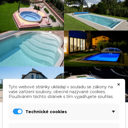
×
Tyto webové stránky ukládají v souladu se zákony na
vaše zařízení soubory, obecně nazývané cookies.
Používáním těchto stránek s tím vyjadřujete souhlas.
Technické cookies