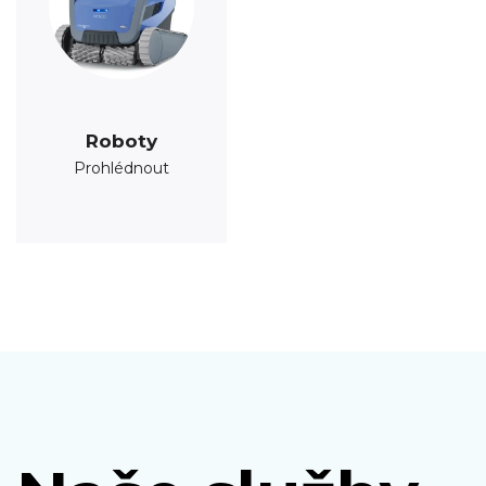
Roboty
Prohlédnout