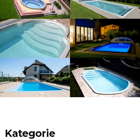
Kategorie