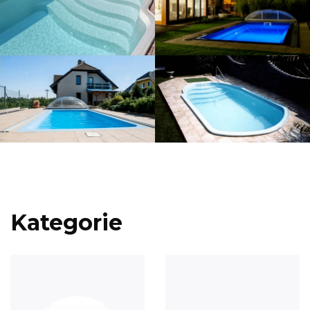
Kategorie