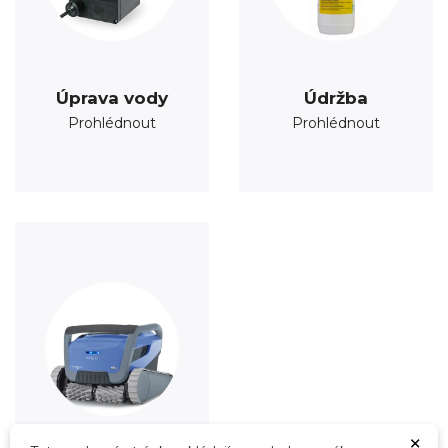
Úprava vody
Údržba
Prohlédnout
Prohlédnout
×