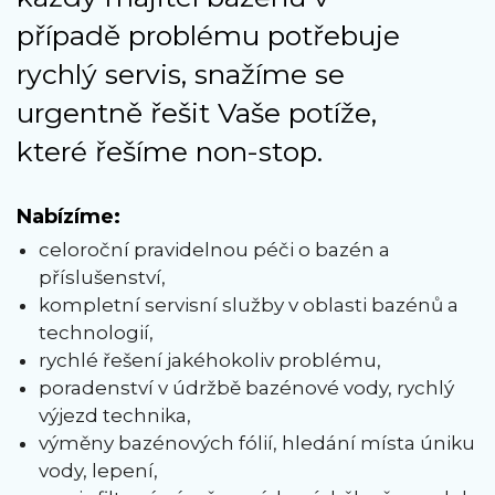
případě problému potřebuje
rychlý servis, snažíme se
urgentně řešit Vaše potíže,
které řešíme non-stop.
Nabízíme:
celoroční pravidelnou péči o bazén a
příslušenství,
kompletní servisní služby v oblasti bazénů a
technologií,
rychlé řešení jakéhokoliv problému,
poradenství v údržbě bazénové vody, rychlý
výjezd technika,
výměny bazénových fólií, hledání místa úniku
vody, lepení,