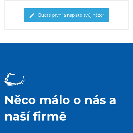
Buďte první a napište svůj názor
Něco málo o nás a
naší firmě