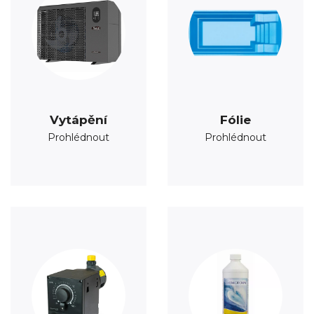
Vytápění
Fólie
Prohlédnout
Prohlédnout