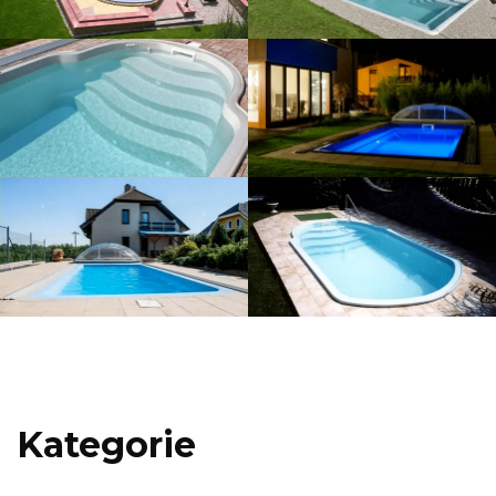
Kategorie