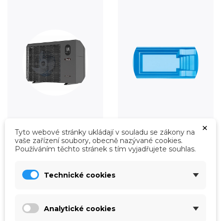
Vytápění
Fólie
×
Tyto webové stránky ukládají v souladu se zákony na
Prohlédnout
Prohlédnout
vaše zařízení soubory, obecně nazývané cookies.
Používáním těchto stránek s tím vyjadřujete souhlas.
Technické cookies
Analytické cookies