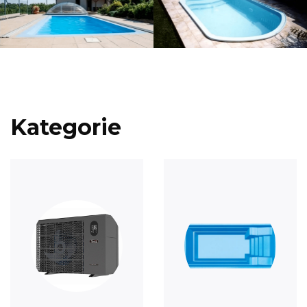
Kategorie