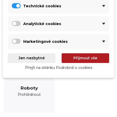
Technické cookies
Analytické cookies
Marketingové cookies
Jen nezbytné
Přijmout vše
Přejít na stránku Podrobně o cookies
Roboty
Prohlédnout