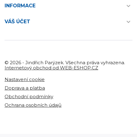

INFORMACE

VÁŠ ÚČET
© 2026 - Jindřich Parýzek. Všechna práva vyhrazena.
Internetový obchod od WEB-ESHOP.CZ
Nastavení cookie
Doprava a platba
Obchodní podmínky
Ochrana osobních údajů