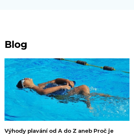
Blog
Výhody plavání od A do Z aneb Proč je