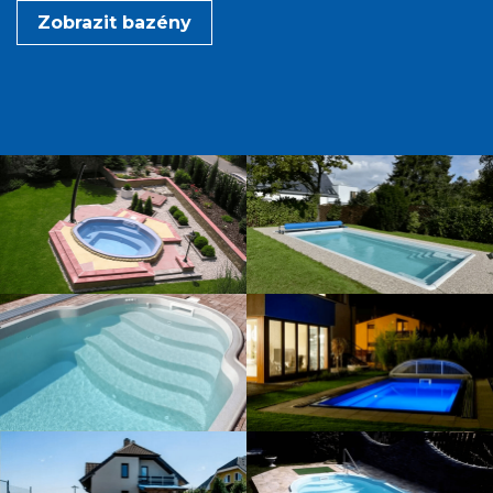
Zobrazit bazény