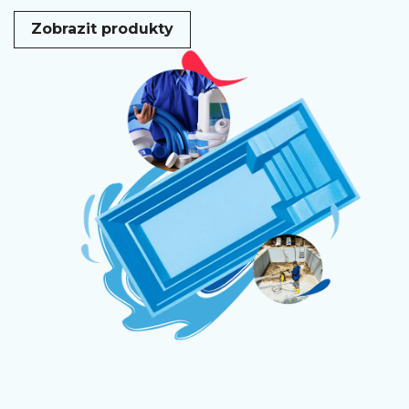
Zobrazit produkty