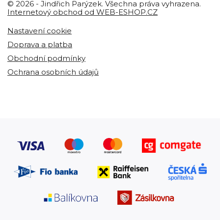
© 2026 - Jindřich Parýzek. Všechna práva vyhrazena.
Internetový obchod od WEB-ESHOP.CZ
Nastavení cookie
Doprava a platba
Obchodní podmínky
Ochrana osobních údajů