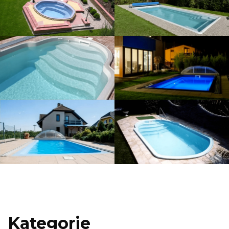
Kategorie