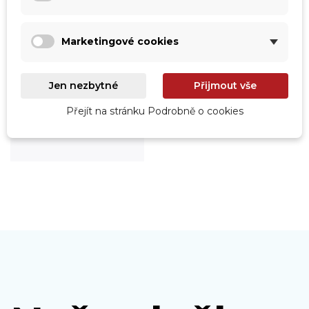
Marketingové cookies
Jen nezbytné
Přijmout vše
Roboty
Přejít na stránku Podrobně o cookies
Prohlédnout