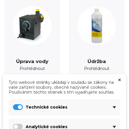
Úprava vody
Údržba
Prohlédnout
Prohlédnout
×
Tyto webové stránky ukládají v souladu se zákony na
vaše zařízení soubory, obecně nazývané cookies.
Používáním těchto stránek s tím vyjadřujete souhlas.
Technické cookies
Analytické cookies