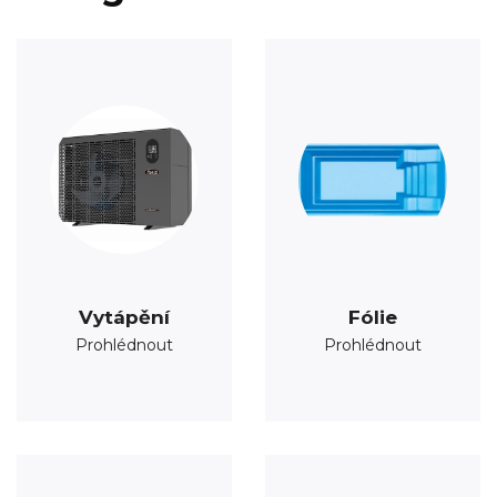
Vytápění
Fólie
Prohlédnout
Prohlédnout