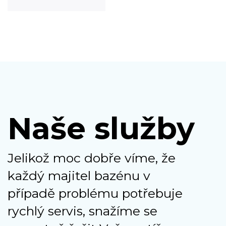
Naše služby
Jelikož moc dobře víme, že
každý majitel bazénu v
případě problému potřebuje
rychlý servis, snažíme se