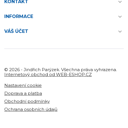

KONTAKT

INFORMACE

VÁŠ ÚČET
© 2026 - Jindřich Parýzek. Všechna práva vyhrazena.
Internetový obchod od WEB-ESHOP.CZ
Nastavení cookie
Doprava a platba
Obchodní podmínky
Ochrana osobních údajů