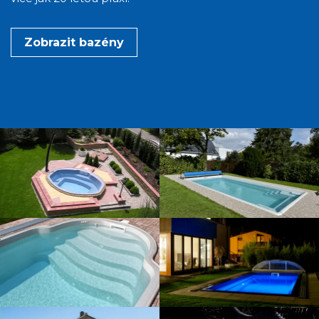
Zobrazit bazény