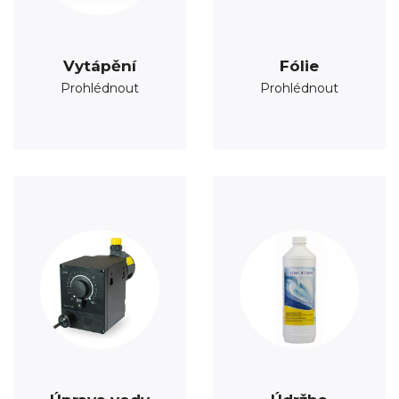
Vytápění
Fólie
Prohlédnout
Prohlédnout