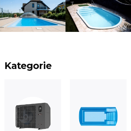
Kategorie