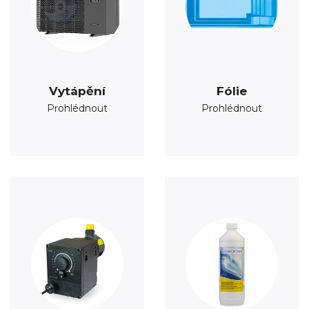
Vytápění
Fólie
Prohlédnout
Prohlédnout