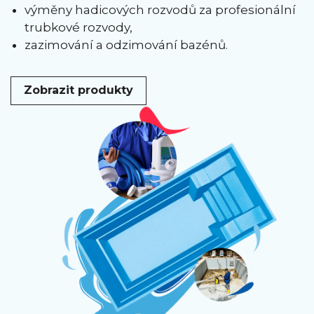
výměny hadicových rozvodů za profesionální
trubkové rozvody,
zazimování a odzimování bazénů.
Zobrazit produkty