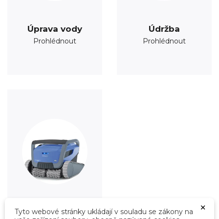
Úprava vody
Údržba
Prohlédnout
Prohlédnout
×
Tyto webové stránky ukládají v souladu se zákony na
Roboty