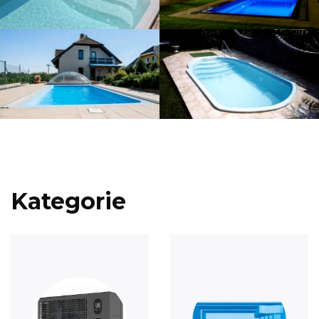
Kategorie