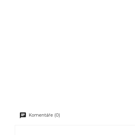
Komentáře (0)