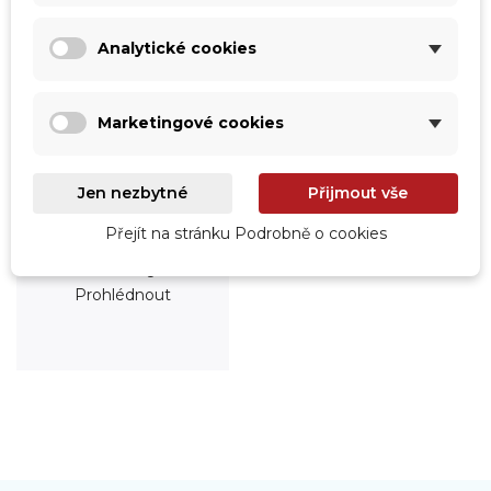
Analytické cookies
Marketingové cookies
Jen nezbytné
Přijmout vše
Přejít na stránku Podrobně o cookies
Roboty
Prohlédnout