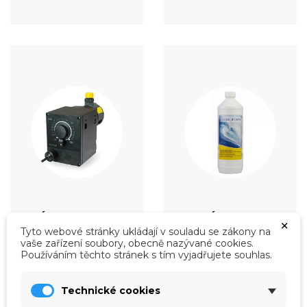
Úprava vody
Údržba
×
Tyto webové stránky ukládají v souladu se zákony na
Prohlédnout
Prohlédnout
vaše zařízení soubory, obecně nazývané cookies.
Používáním těchto stránek s tím vyjadřujete souhlas.
Technické cookies