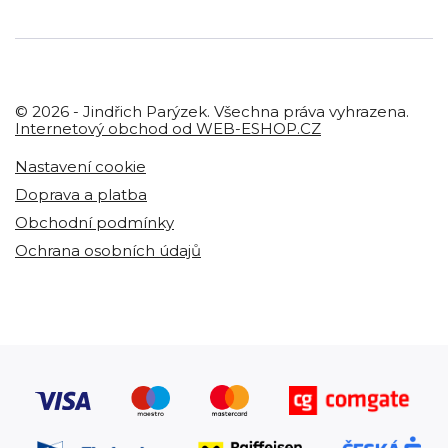
© 2026 - Jindřich Parýzek. Všechna práva vyhrazena.
Internetový obchod od WEB-ESHOP.CZ
Nastavení cookie
Doprava a platba
Obchodní podmínky
Ochrana osobních údajů