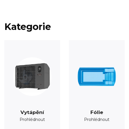
Kategorie
Vytápění
Fólie
Prohlédnout
Prohlédnout