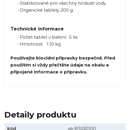
• Stabilizované pro všechny tvrdosti vody
• Organické tablety 200 g
Technické informace
• Počet tablet v balení: 5 ks
• Hmotnost: 1.10 kg
Používejte biocidní přípravky bezpečně. Před
použitím si vždy přečtěte údaje na obalu a
připojené informace o přípravku.
Detaily produktu
Kód
vp-911030100