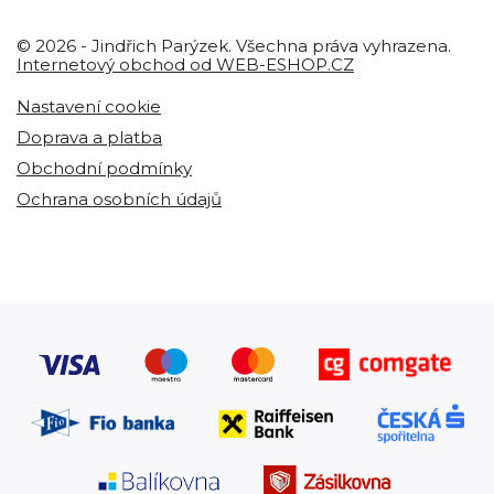
© 2026 - Jindřich Parýzek. Všechna práva vyhrazena.
Internetový obchod od WEB-ESHOP.CZ
Nastavení cookie
Doprava a platba
Obchodní podmínky
Ochrana osobních údajů