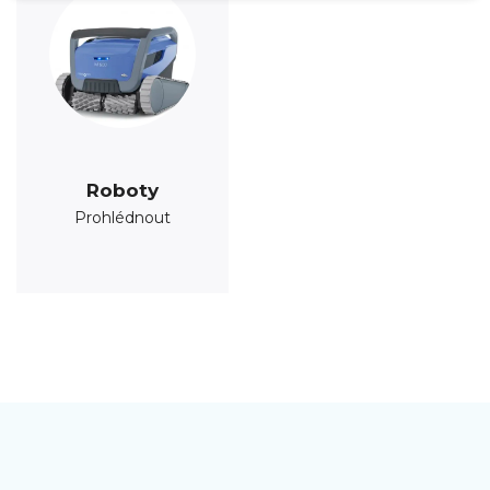
Roboty
Prohlédnout