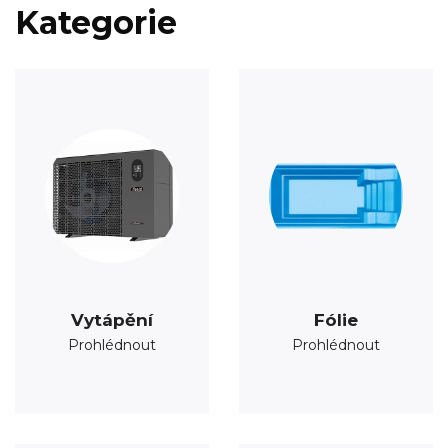
Kategorie
Vytápění
Fólie
Prohlédnout
Prohlédnout