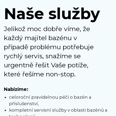
Naše služby
Jelikož moc dobře víme, že
každý majitel bazénu v
případě problému potřebuje
rychlý servis, snažíme se
urgentně řešit Vaše potíže,
které řešíme non-stop.
Nabízíme:
celoroční pravidelnou péči o bazén a
příslušenství,
kompletní servisní služby v oblasti bazénů a