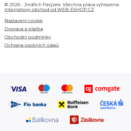
© 2026 - Jindřich Parýzek. Všechna práva vyhrazena.
Internetový obchod od WEB-ESHOP.CZ
Nastavení cookie
Doprava a platba
Obchodní podmínky
Ochrana osobních údajů