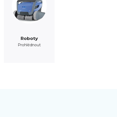
Roboty
Prohlédnout