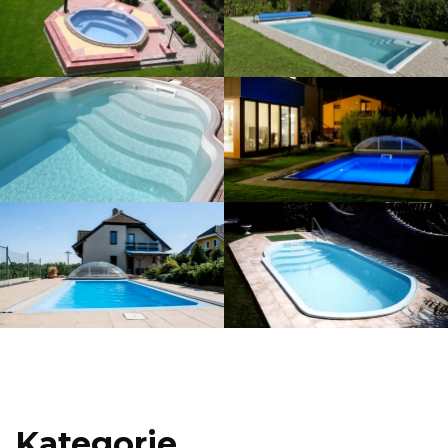
Kategorie