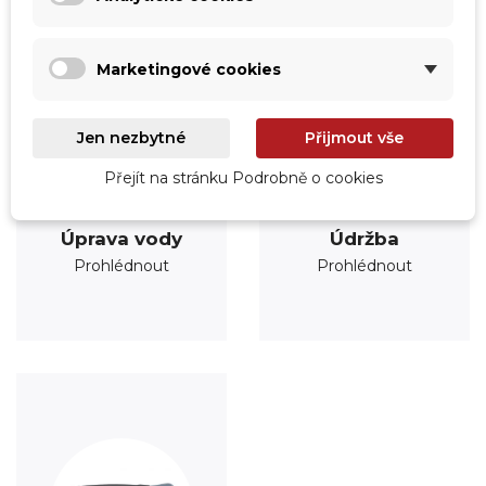
Marketingové cookies
Jen nezbytné
Přijmout vše
Přejít na stránku Podrobně o cookies
Úprava vody
Údržba
Prohlédnout
Prohlédnout