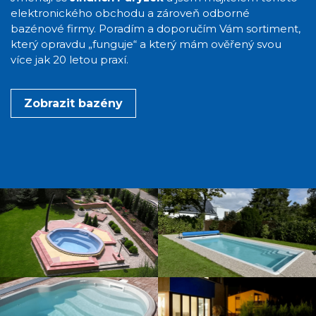
elektronického obchodu a zároveň odborné
bazénové firmy. Poradím a doporučím Vám sortiment,
který opravdu „funguje“ a který mám ověřený svou
více jak 20 letou praxí.
Zobrazit bazény