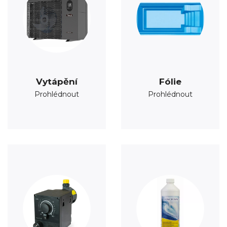
Vytápění
Fólie
Prohlédnout
Prohlédnout