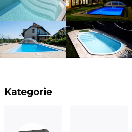
Kategorie