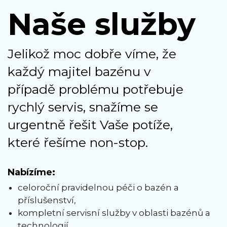
Naše služby
Jelikož moc dobře víme, že
každý majitel bazénu v
případě problému potřebuje
rychlý servis, snažíme se
urgentně řešit Vaše potíže,
které řešíme non-stop.
Nabízíme:
celoroční pravidelnou péči o bazén a
příslušenství,
kompletní servisní služby v oblasti bazénů a
technologií,