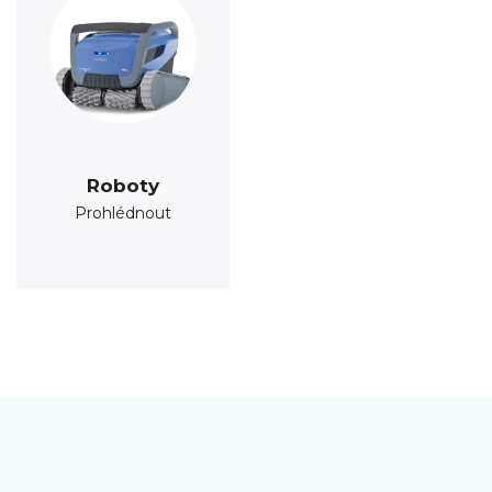
Roboty
Prohlédnout