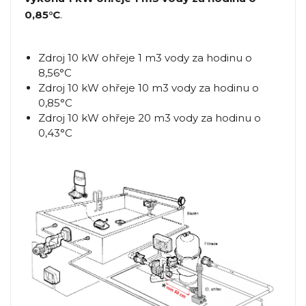
0,85°C
.
Zdroj 10 kW ohřeje 1 m3 vody za hodinu o
8,56°C
Zdroj 10 kW ohřeje 10 m3 vody za hodinu o
0,85°C
Zdroj 10 kW ohřeje 20 m3 vody za hodinu o
0,43°C