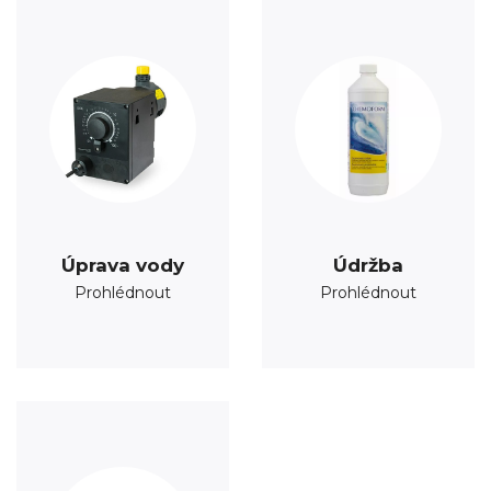
Úprava vody
Údržba
Prohlédnout
Prohlédnout