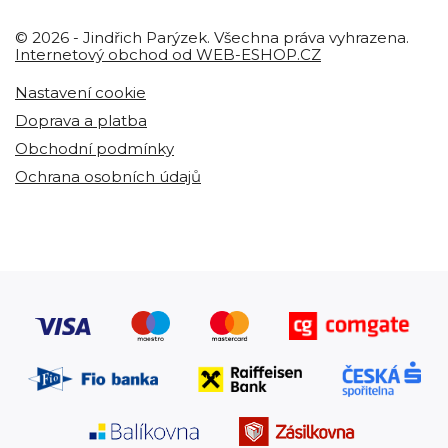
© 2026 - Jindřich Parýzek. Všechna práva vyhrazena.
Internetový obchod od WEB-ESHOP.CZ
Nastavení cookie
Doprava a platba
Obchodní podmínky
Ochrana osobních údajů