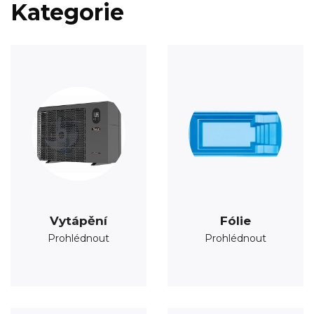
Kategorie
Vytápění
Fólie
Prohlédnout
Prohlédnout