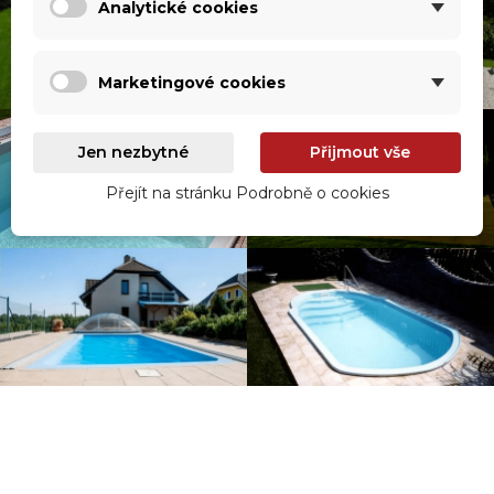
Analytické cookies
Marketingové cookies
Jen nezbytné
Přijmout vše
Přejít na stránku Podrobně o cookies