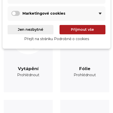
Marketingové cookies
Jen nezbytné
Přijmout vše
Přejít na stránku Podrobně o cookies
Vytápění
Fólie
Prohlédnout
Prohlédnout