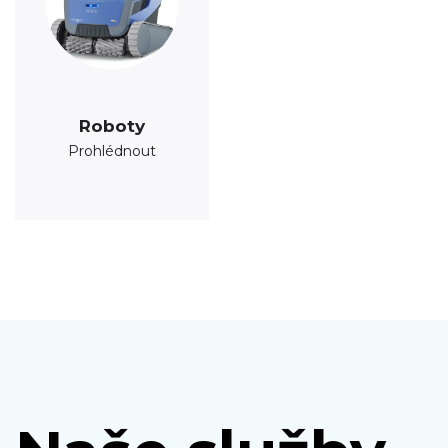
Roboty
Prohlédnout