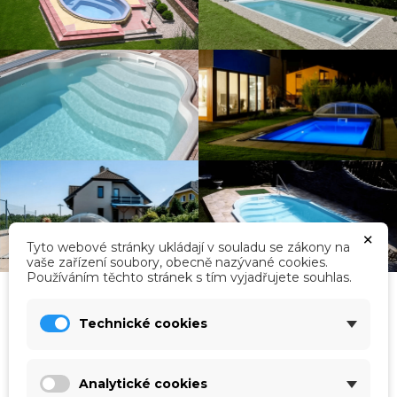
×
Tyto webové stránky ukládají v souladu se zákony na
vaše zařízení soubory, obecně nazývané cookies.
Používáním těchto stránek s tím vyjadřujete souhlas.
Technické cookies
Kategorie
Analytické cookies