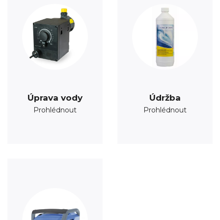
Úprava vody
Údržba
Prohlédnout
Prohlédnout