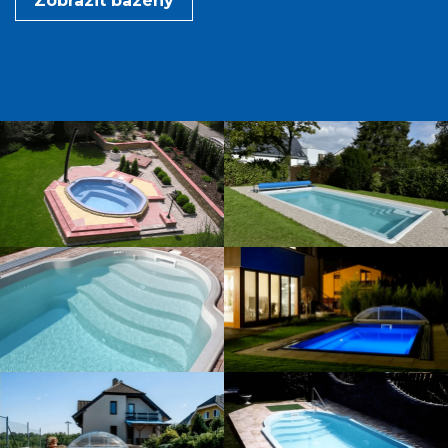
Zobrazit bazény