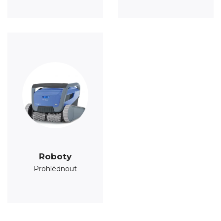
Roboty
Prohlédnout