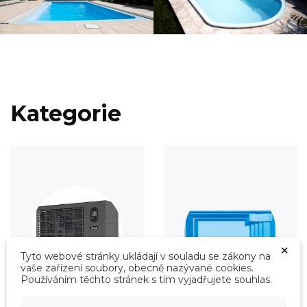
Kategorie
×
Tyto webové stránky ukládají v souladu se zákony na
vaše zařízení soubory, obecně nazývané cookies.
Používáním těchto stránek s tím vyjadřujete souhlas.