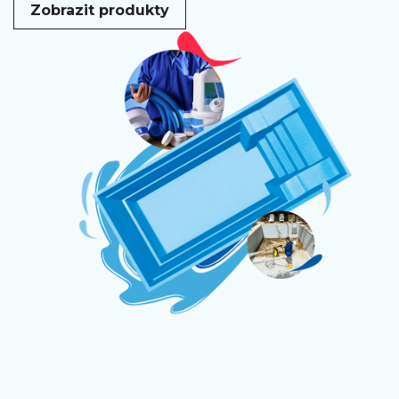
Zobrazit produkty