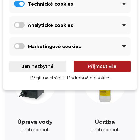
Technické cookies
Vytápění
Fólie
Prohlédnout
Prohlédnout
Analytické cookies
Marketingové cookies
Jen nezbytné
Přijmout vše
Přejít na stránku Podrobně o cookies
Úprava vody
Údržba
Prohlédnout
Prohlédnout