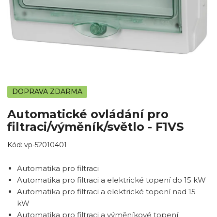
DOPRAVA ZDARMA
Automatické ovládání pro
filtraci/výměník/světlo - F1VS
Kód:
vp-52010401
Automatika pro filtraci
Automatika pro filtraci a elektrické topení do 15 kW
Automatika pro filtraci a elektrické topení nad 15
kW
Automatika pro filtraci a výměníkové topení