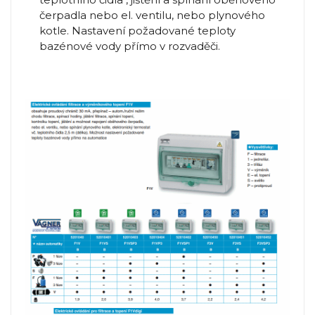
čerpadla nebo el. ventilu, nebo plynového
kotle. Nastavení požadované teploty
bazénové vody přímo v rozvaděči.