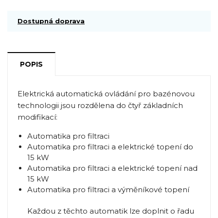
Dostupná doprava
POPIS
Elektrická automatická ovládání pro bazénovou
technologii jsou rozdělena do čtyř základních
modifikací:
Automatika pro filtraci
Automatika pro filtraci a elektrické topení do
15 kW
Automatika pro filtraci a elektrické topení nad
15 kW
Automatika pro filtraci a výměníkové topení
Každou z těchto automatik lze doplnit o řadu