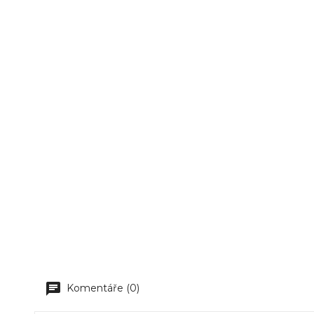
Komentáře (0)