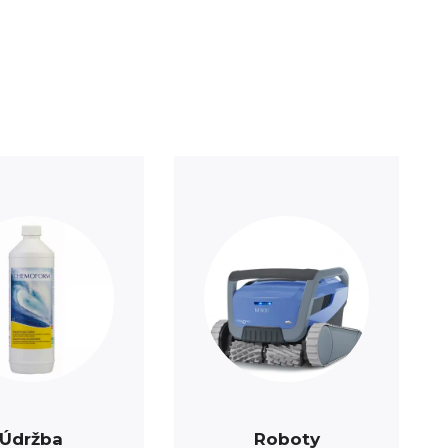
Údržba
Roboty