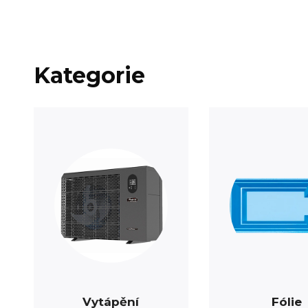
Kategorie
Vytápění
Fólie