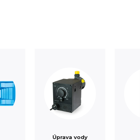
Úprava vody