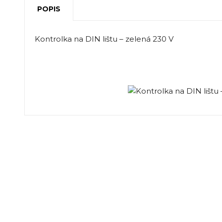
POPIS
Kontrolka na DIN lištu – zelená 230 V