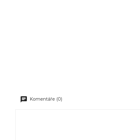
Komentáře (0)