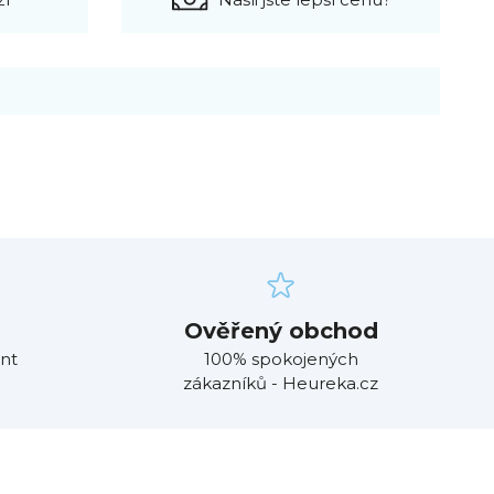
Ověřený obchod
nt
100% spokojených
zákazníků - Heureka.cz