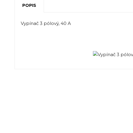
POPIS
Vypínač 3 pólový, 40 A