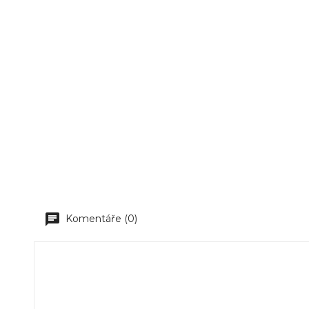
Komentáře (0)