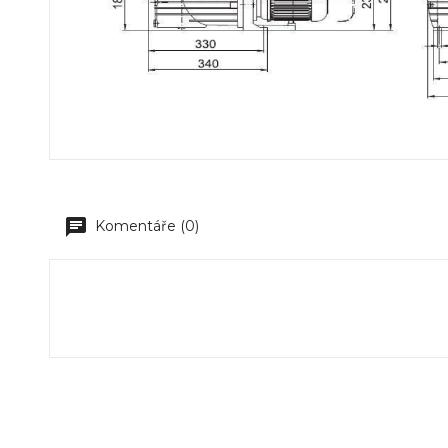
Komentáře (0)