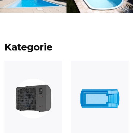
Kategorie