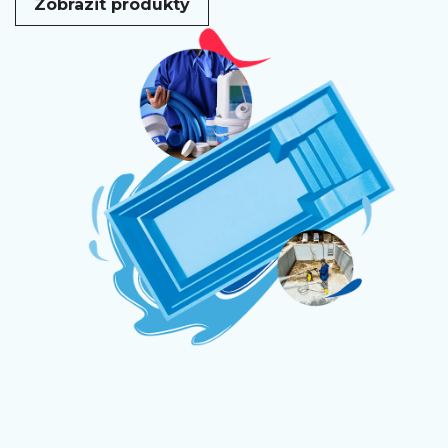
Zobrazit produkty