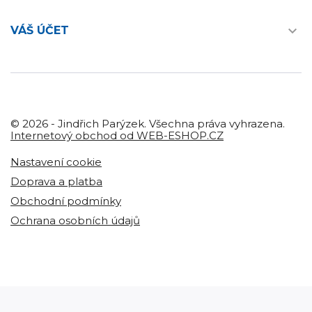

VÁŠ ÚČET
© 2026 - Jindřich Parýzek. Všechna práva vyhrazena.
Internetový obchod od WEB-ESHOP.CZ
Nastavení cookie
Doprava a platba
Obchodní podmínky
Ochrana osobních údajů