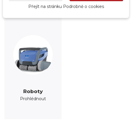
Přejít na stránku Podrobně o cookies
Roboty
Prohlédnout