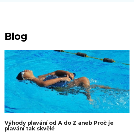
Blog
Výhody plavání od A do Z aneb Proč je
plavání tak skvělé