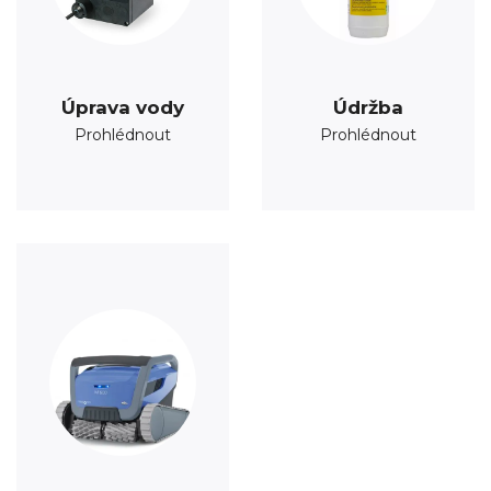
Úprava vody
Údržba
Prohlédnout
Prohlédnout