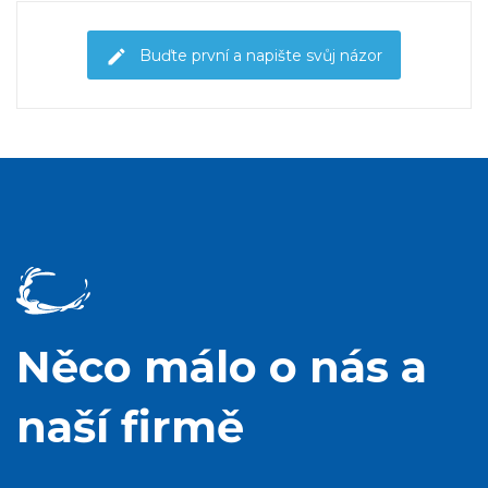
Buďte první a napište svůj názor
Něco málo o nás a
naší firmě