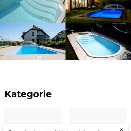
Kategorie
×